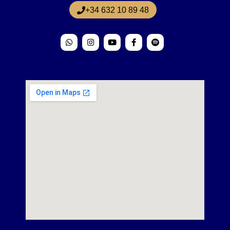
+34 632 10 89 48