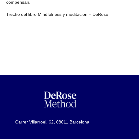
compensan.
Trecho del libro Mindfulness y meditación – DeRose
Carrer Villarroel, 62, 08011 Barcelona.