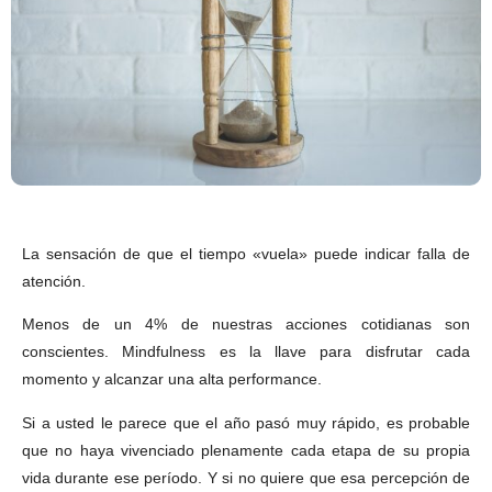
La sensación de que el tiempo «vuela» puede indicar falla de
atención.
Menos de un 4% de nuestras acciones cotidianas son
conscientes. Mindfulness es la llave para disfrutar cada
momento y alcanzar una alta performance.
Si a usted le parece que el año pasó muy rápido, es probable
que no haya vivenciado plenamente cada etapa de su propia
vida durante ese período. Y si no quiere que esa percepción de