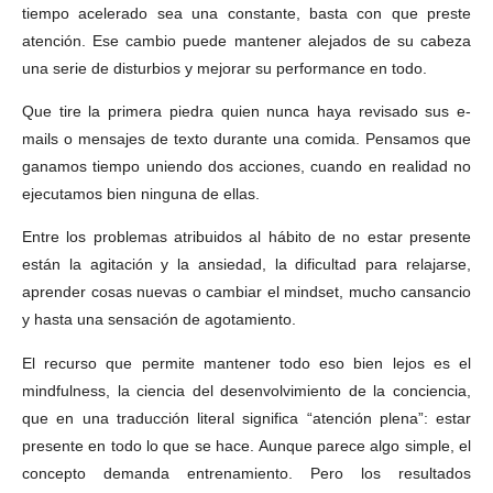
tiempo acelerado sea una constante, basta con que preste
atención. Ese cambio puede mantener alejados de su cabeza
una serie de disturbios y mejorar su performance en todo.
Que tire la primera piedra quien nunca haya revisado sus e-
mails o mensajes de texto durante una comida. Pensamos que
ganamos tiempo uniendo dos acciones, cuando en realidad no
ejecutamos bien ninguna de ellas.
Entre los problemas atribuidos al hábito de no estar presente
están la agitación y la ansiedad, la dificultad para relajarse,
aprender cosas nuevas o cambiar el mindset, mucho cansancio
y hasta una sensación de agotamiento.
El recurso que permite mantener todo eso bien lejos es el
mindfulness, la ciencia del desenvolvimiento de la conciencia,
que en una traducción literal significa “atención plena”: estar
presente en todo lo que se hace. Aunque parece algo simple, el
concepto demanda entrenamiento. Pero los resultados