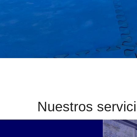
Nuestros servic