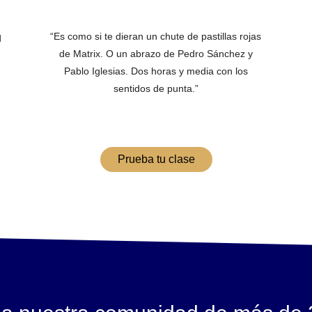
“Es como si te dieran un chute de pastillas rojas
d
de Matrix. O un abrazo de Pedro Sánchez y
Pablo Iglesias. Dos horas y media con los
sentidos de punta.”
Prueba tu clase