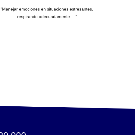
“Manejar emociones en situaciones estresantes,
respirando adecuadamente …”