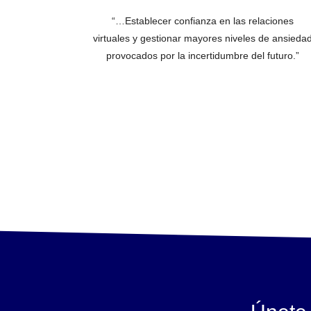
“…Establecer confianza en las relaciones
virtuales y gestionar mayores niveles de ansieda
provocados por la incertidumbre del futuro.”