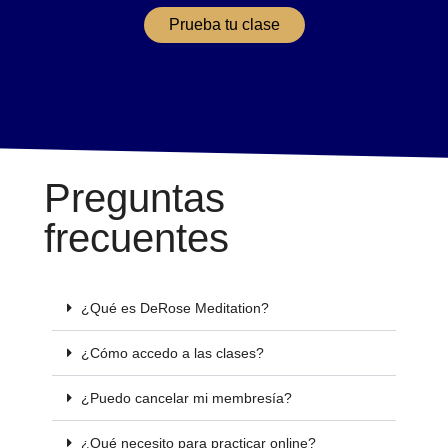
Prueba tu clase
Preguntas
frecuentes
¿Qué es DeRose Meditation?
¿Cómo accedo a las clases?
¿Puedo cancelar mi membresía?
¿Qué necesito para practicar online?