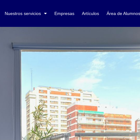
Nuestros servicios
Empresas
Artículos
Área de Alumno