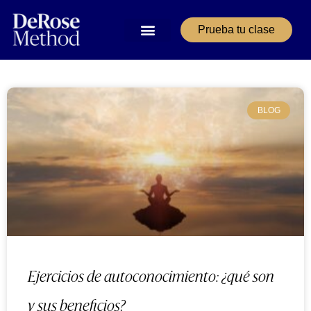
Prueba tu clase
BLOG
Ejercicios de autoconocimiento: ¿qué son
y sus beneficios?