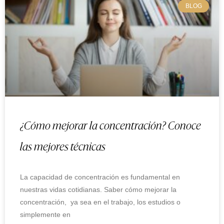
BLOG
¿Cómo mejorar la concentración? Conoce
las mejores técnicas
La capacidad de concentración es fundamental en
nuestras vidas cotidianas. Saber cómo mejorar la
concentración, ya sea en el trabajo, los estudios o
simplemente en