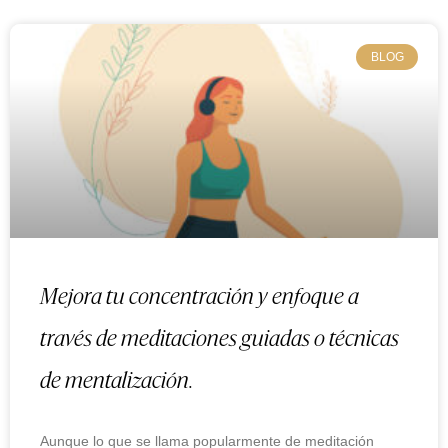
BLOG
Mejora tu concentración y enfoque a
través de meditaciones guiadas o técnicas
de mentalización.
Aunque lo que se llama popularmente de meditación