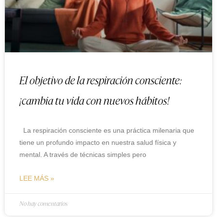
El objetivo de la respiración consciente:
¡cambia tu vida con nuevos hábitos!
La respiración consciente es una práctica milenaria que
tiene un profundo impacto en nuestra salud física y
mental. A través de técnicas simples pero
LEE MÁS »
No hay comentarios