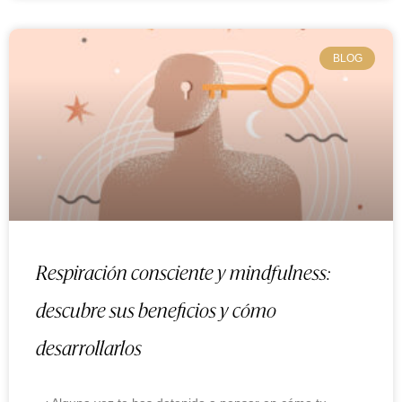
BLOG
Respiración consciente y mindfulness:
descubre sus beneficios y cómo
desarrollarlos