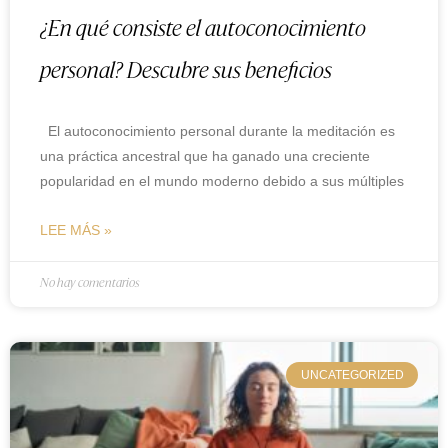
¿En qué consiste el autoconocimiento
personal? Descubre sus beneficios
El autoconocimiento personal durante la meditación es
una práctica ancestral que ha ganado una creciente
popularidad en el mundo moderno debido a sus múltiples
LEE MÁS »
No hay comentarios
UNCATEGORIZED