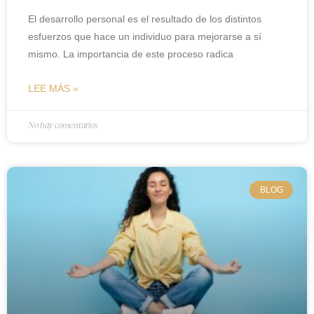
El desarrollo personal es el resultado de los distintos
esfuerzos que hace un individuo para mejorarse a sí
mismo. La importancia de este proceso radica
LEE MÁS »
No hay comentarios
BLOG