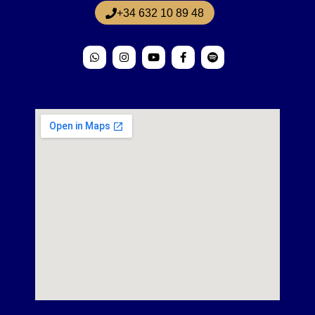
+34 632 10 89 48