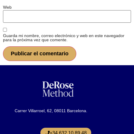
Web
Guarda mi nombre, correo electrónico y web en este navegador
para la próxima vez que comente.
Carrer Villarroel, 62, 08011 Barcelona.
+34 632 10 89 48