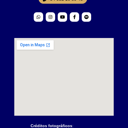
Créditos fotográficos
: