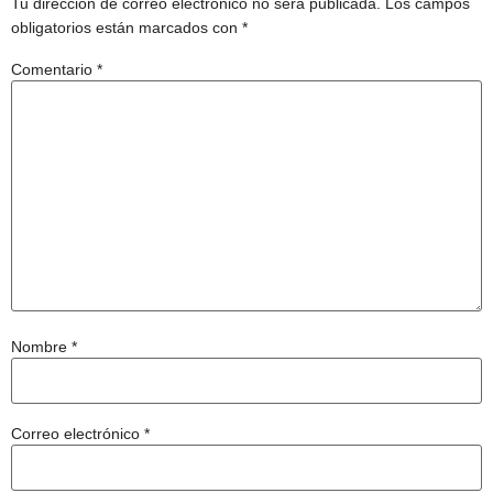
Tu dirección de correo electrónico no será publicada.
Los campos
obligatorios están marcados con
*
Comentario
*
Nombre
*
Correo electrónico
*