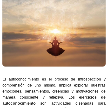
El autoconocimiento es el proceso de introspección y
comprensión de uno mismo. Implica explorar nuestras
emociones, pensamientos, creencias y motivaciones de
manera consciente y reflexiva. Los
ejercicios de
autoconocimiento
son actividades diseñadas para