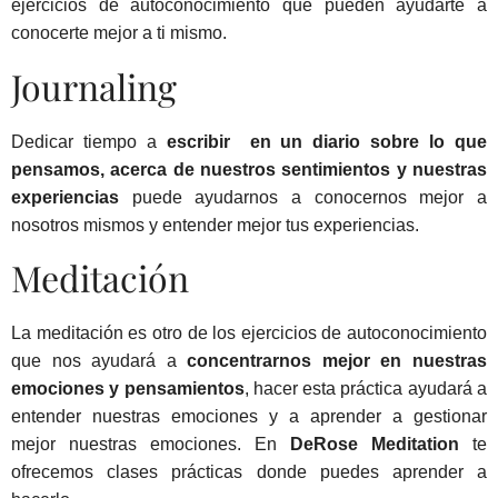
ejercicios de autoconocimiento que pueden ayudarte a
conocerte mejor a ti mismo.
Journaling
Dedicar tiempo a
escribir en un diario sobre lo que
pensamos, acerca de nuestros sentimientos y nuestras
experiencias
puede ayudarnos a conocernos mejor a
nosotros mismos y entender mejor tus experiencias.
Meditación
La meditación es otro de los ejercicios de autoconocimiento
que nos ayudará a
concentrarnos mejor en nuestras
emociones y pensamientos
, hacer esta práctica ayudará a
entender nuestras emociones y a aprender a gestionar
mejor nuestras emociones. En
DeRose Meditation
te
ofrecemos
clases prácticas
donde puedes aprender a