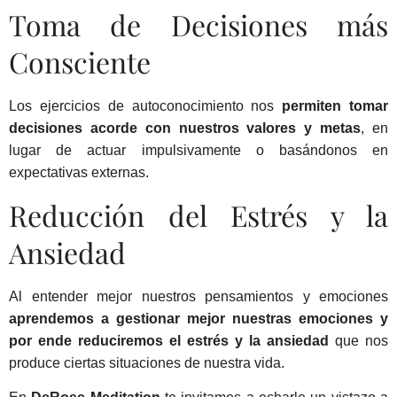
Toma de Decisiones más
Consciente
Los ejercicios de autoconocimiento nos
permiten tomar
decisiones acorde con nuestros valores y metas
, en
lugar de actuar impulsivamente o basándonos en
expectativas externas.
Reducción del Estrés y la
Ansiedad
Al entender mejor nuestros pensamientos y emociones
aprendemos a gestionar mejor nuestras emociones y
por ende reduciremos el estrés y la ansiedad
que nos
produce ciertas situaciones de nuestra vida.