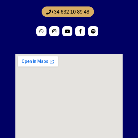
+34 632 10 89 48