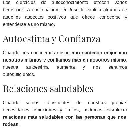
Los ejercicios de autoconocimiento ofrecen varios
beneficios. A continuación, DeRose te explica algunos de
aquellos aspectos positivos que ofrece conocerse y
entenderse a uno mismo.
Autoestima y Confianza
Cuando nos conocemos mejor,
nos sentimos mejor con
nosotros mismos y confiamos más en nosotros mismo
,
nuestra autoestima aumenta y nos sentimos
autosuficientes.
Relaciones saludables
Cuando somos conscientes de nuestras propias
necesidades, emociones y límites, podemos establecer
relaciones más saludables con las personas que nos
rodean
.