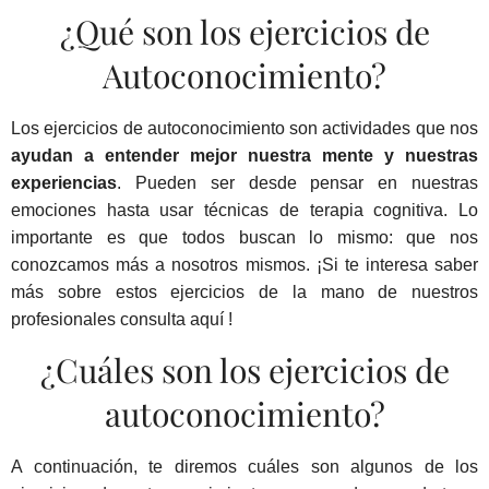
¿Qué son los ejercicios de
Autoconocimiento?
Los ejercicios de autoconocimiento son actividades que nos
ayudan a entender mejor nuestra mente y nuestras
experiencias
. Pueden ser desde pensar en nuestras
emociones hasta usar técnicas de terapia cognitiva. Lo
importante es que todos buscan lo mismo: que nos
conozcamos más a nosotros mismos. ¡Si te interesa saber
más sobre estos ejercicios de la mano de nuestros
profesionales
consulta aquí
!
¿Cuáles son los ejercicios de
autoconocimiento?
A continuación, te diremos cuáles son algunos de los