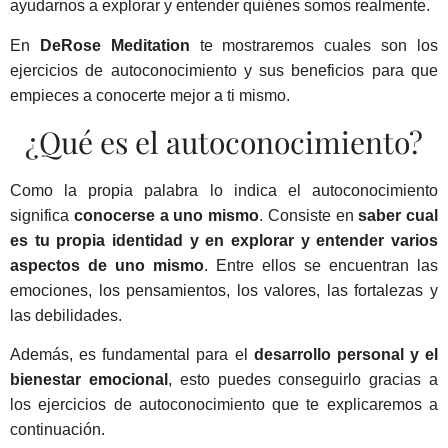
ayudarnos a explorar y entender quiénes somos realmente.
En
DeRose Meditation
te mostraremos cuales son los
ejercicios de autoconocimiento y sus beneficios para que
empieces a conocerte mejor a ti mismo.
¿Qué es el autoconocimiento?
Como la propia palabra lo indica el autoconocimiento
significa
conocerse a uno mismo
. Consiste en
saber cual
es tu propia identidad y en explorar y entender varios
aspectos de uno mismo
. Entre ellos se encuentran las
emociones, los pensamientos, los valores, las fortalezas y
las debilidades.
Además, es fundamental para el
desarrollo personal
y el
bienestar emocional
, esto puedes conseguirlo gracias a
los ejercicios de autoconocimiento que te explicaremos a
continuación.