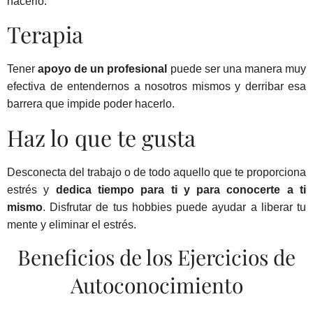
hacerlo.
Terapia
Tener
apoyo de un profesional
puede ser una manera muy
efectiva de entendernos a nosotros mismos y derribar esa
barrera que impide poder hacerlo.
Haz lo que te gusta
Desconecta del trabajo o de todo aquello que te proporciona
estrés y
dedica tiempo para ti y para conocerte a ti
mismo
. Disfrutar de tus hobbies puede ayudar a liberar tu
mente y eliminar el estrés.
Beneficios de los Ejercicios de
Autoconocimiento