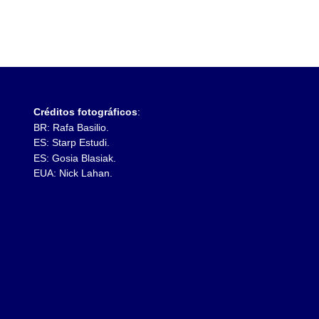
Créditos fotográficos
:
BR: Rafa Basilio.
ES: Starp Estudi.
ES: Gosia Blasiak.
EUA: Nick
Lahan.