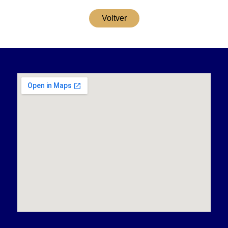
Voltver