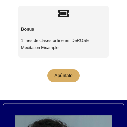
Bonus
1 mes de clases online
en DeROSE
Meditation Eixample
Apúntate