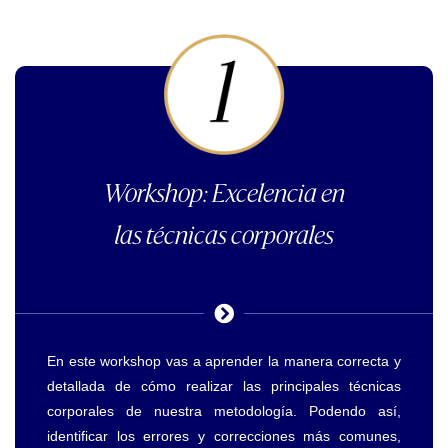
Workshop: Excelencia en
las técnicas corporales
En este workshop vas a aprender la manera correcta y
detallada de cómo realizar las principales técnicas
corporales de nuestra metodología. Podendo así,
identificar l
os errores y correcciones más comunes,