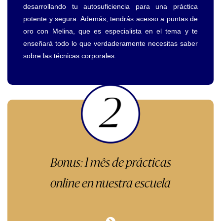
desarrollando tu autosuficiencia para una práctica
potente y segura. Además, tendrás acesso a puntas de
oro con Melina, que es especialista en el tema y te
enseñará todo lo que verdaderamente necesitas saber
sobre las técnicas corporales.
Bonus: 1 mês de prácticas
online en nuestra escuela