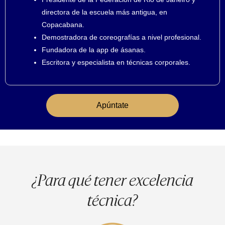
directora de la escuela más antigua, en
Copacabana.
Demostradora de coreografías a nivel profesional.
Fundadora de la app de ásanas.
Escritora y especialista en técnicas corporales.
Apúntate
¿Para qué tener excelencia
técnica?