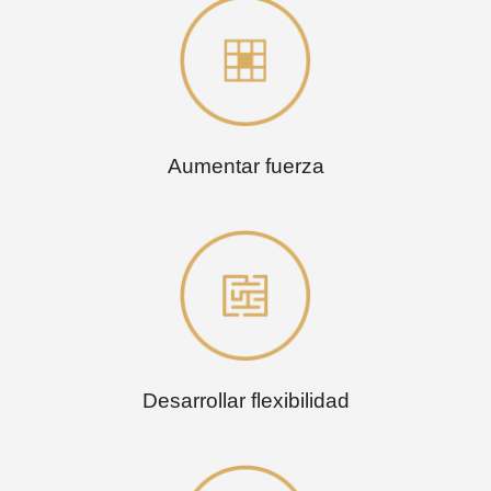
Aumentar fuerza
Desarrollar flexibilidad