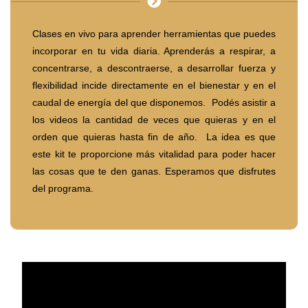
Clases en vivo para aprender herramientas que puedes
incorporar en tu vida diaria. Aprenderás a respirar, a
concentrarse, a descontraerse, a desarrollar fuerza y
flexibilidad incide directamente en el bienestar y en el
caudal de energía del que disponemos. Podés asistir a
los videos la cantidad de veces que quieras y en el
orden que quieras hasta fin de año. La idea es que
este kit te proporcione más vitalidad para poder hacer
las cosas que te den ganas. Esperamos que disfrutes
del programa.