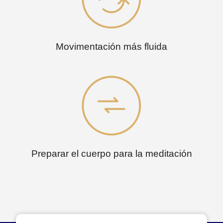
Movimentación más fluida
Preparar el cuerpo para la meditación