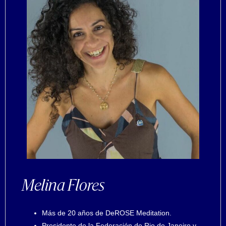
Melina Flores
Más de 20 años de DeROSE Meditation.
Presidente de la Federación de Rio de Janeiro y