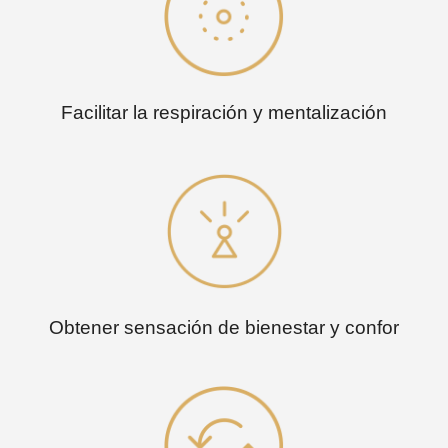
Facilitar la respiración y mentalización
Obtener sensación de bienestar y confor