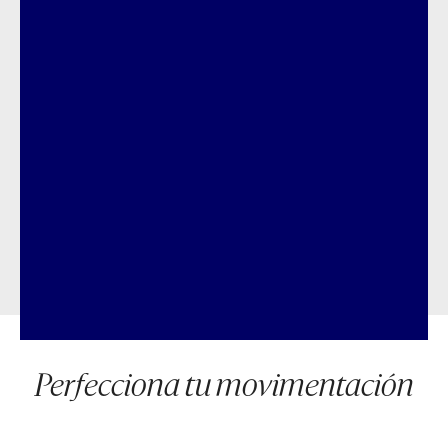
Perfecciona tu movimentación