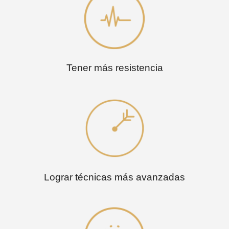
Tener más resistencia
Lograr técnicas más avanzadas