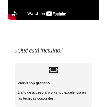
Qué está incluído?
¿
Workshop grabado
1 año de acceso al workshop excelencia en
las
técnicas corporales.