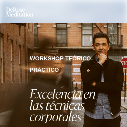
WORKSHOP TEÓRICO-
PRÁCTICO
Excelencia en
las técnicas
corporales