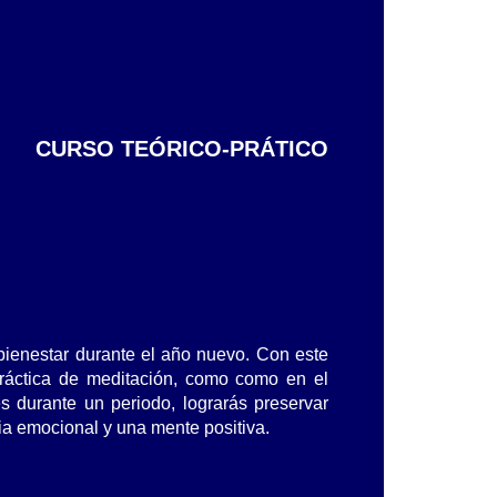
CURSO TEÓRICO-PRÁTICO
bienestar durante el año nuevo. Con este
práctica de meditación, como como en el
 durante un periodo, lograrás preservar
ia emocional y una mente positiva.