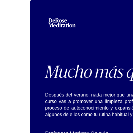
Mucho más q
Después del verano, nada mejor que una 
curso vas a promover una limpieza prof
proceso de autoconocimiento y expansió
algunos de ellos como tu rutina habitual 