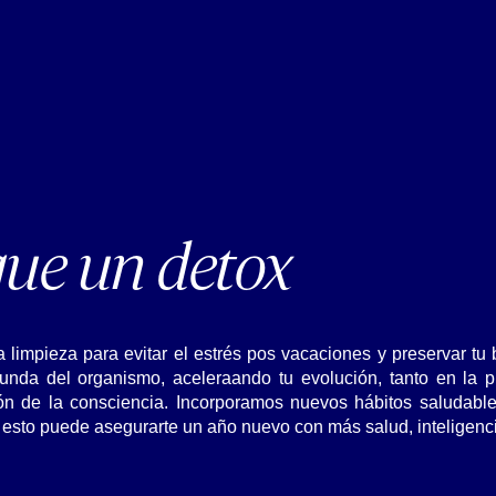
ue un detox
limpieza para evitar el estrés pos vacaciones y preservar tu 
unda del organismo, aceleraando tu evolución, tanto en la 
n de la consciencia. Incorporamos nuevos hábitos saludables
y esto puede asegurarte un año nuevo con más salud, inteligenc