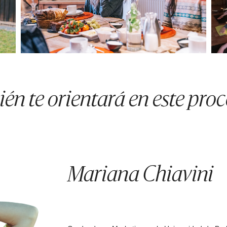
én te orientará en este pro
Mariana Chiavini